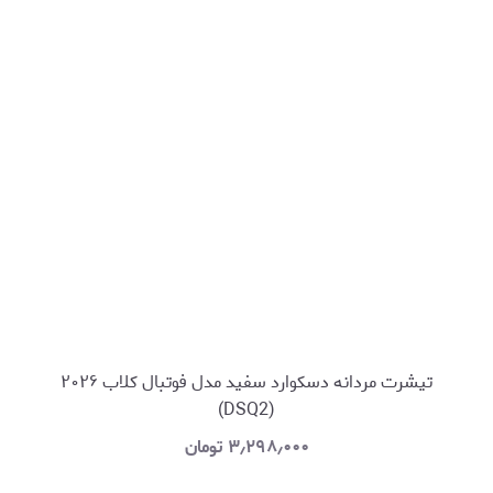
تیشرت مردانه دسکوارد سفید مدل فوتبال کلاب ۲۰۲۶
(DSQ2)
۳٫۲۹۸٫۰۰۰
تومان