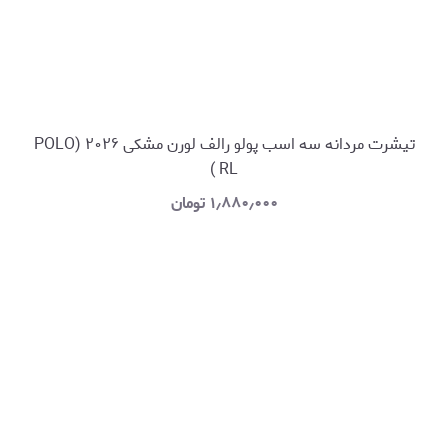
تیشرت مردانه سه اسب پولو رالف لورن مشکی ۲۰۲۶ (POLO
RL )
۱٫۸۸۰٫۰۰۰
تومان