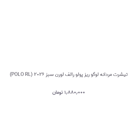
تیشرت مردانه لوگو ریز پولو رالف لورن سبز ۲۰۲۶ (POLO RL)
۱٫۸۸۰٫۰۰۰
تومان