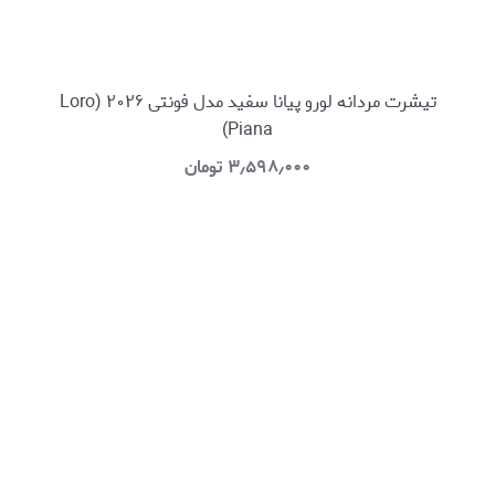
تیشرت مردانه لورو پیانا سفید مدل فونتی ۲۰۲۶ (Loro
Piana)
۳٫۵۹۸٫۰۰۰
تومان