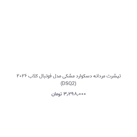
تیشرت مردانه دسکوارد مشکی مدل فوتبال کلاب ۲۰۲۶
(DSQ2)
۳٫۲۹۸٫۰۰۰
تومان