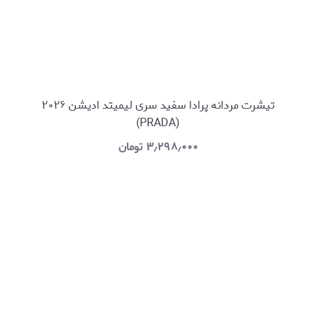
تیشرت مردانه پرادا سفید سری لیمیتد ادیشن ۲۰۲۶
(PRADA)
۳٫۲۹۸٫۰۰۰
تومان