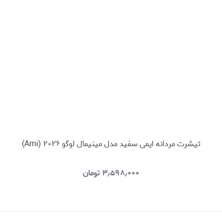
تیشرت مردانه ایمی سفید مدل مینیمال لوگو ۲۰۲۶ (Ami)
۳٫۵۹۸٫۰۰۰
تومان