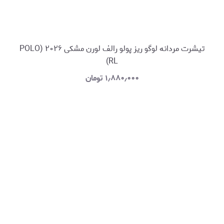
تیشرت مردانه لوگو ریز پولو رالف لورن مشکی ۲۰۲۶ (POLO
RL)
۱٫۸۸۰٫۰۰۰
تومان