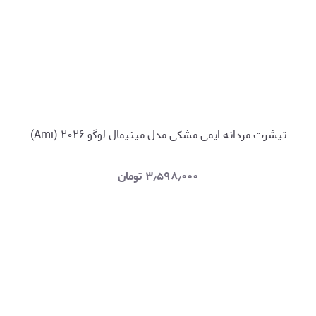
تیشرت مردانه ایمی مشکی مدل مینیمال لوگو ۲۰۲۶ (Ami)
۳٫۵۹۸٫۰۰۰
تومان