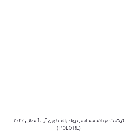
تیشرت مردانه سه اسب پولو رالف لورن آبی آسمانی ۲۰۲۶
(POLO RL )