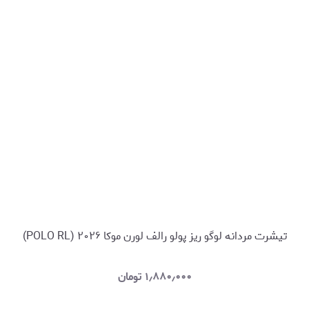
تیشرت مردانه لوگو ریز پولو رالف لورن موکا ۲۰۲۶ (POLO RL)
۱٫۸۸۰٫۰۰۰
تومان