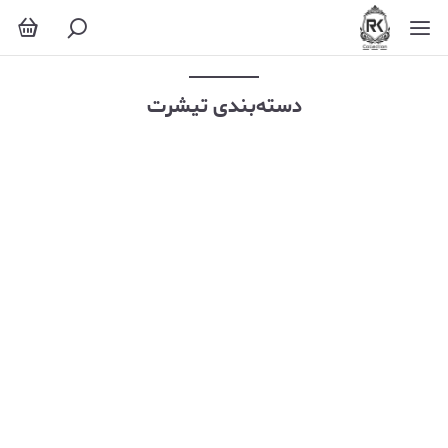
تیشرت
دسته‌بندی تیشرت