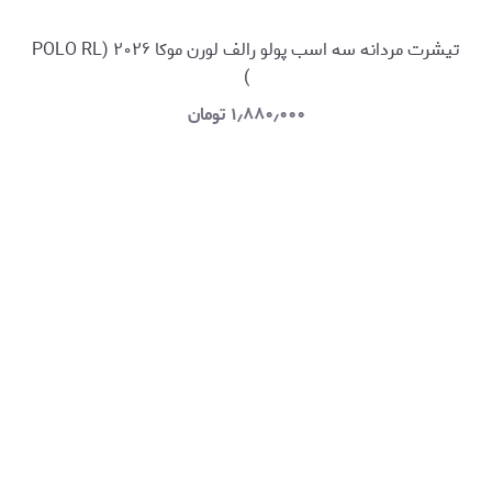
تیشرت مردانه سه اسب پولو رالف لورن موکا ۲۰۲۶ (POLO RL
)
۱٫۸۸۰٫۰۰۰
تومان