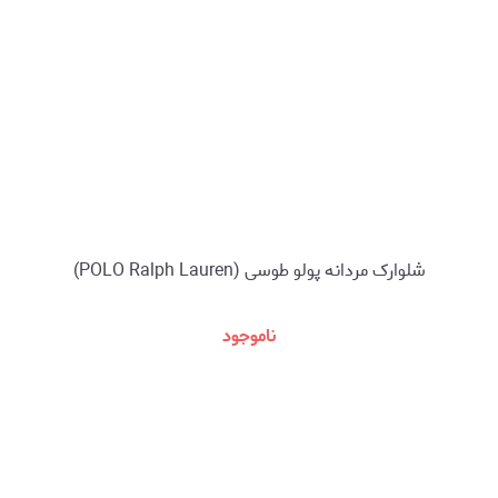
شلوارک مردانه پولو طوسی (POLO Ralph Lauren)
ناموجود