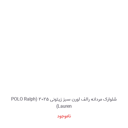
شلوارک مردانه رالف لورن سبز زیتونی ۲۰۲۵ (POLO Ralph
Lauren)
ناموجود