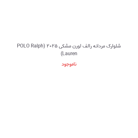
شلوارک مردانه رالف لورن مشکی ۲۰۲۵ (POLO Ralph
Lauren)
ناموجود