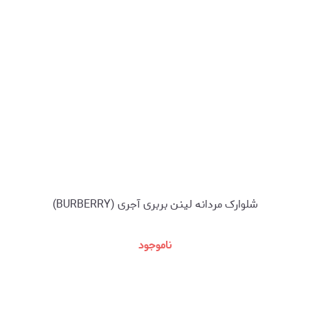
شلوارک مردانه لینن بربری آجری (BURBERRY)
ناموجود