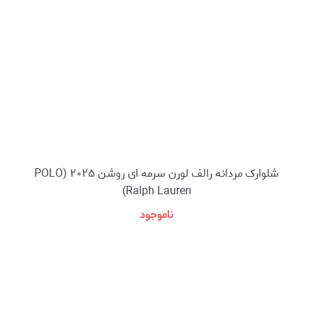
شلوارک مردانه رالف لورن سرمه ای روشن ۲۰۲۵ (POLO
Ralph Lauren)
ناموجود