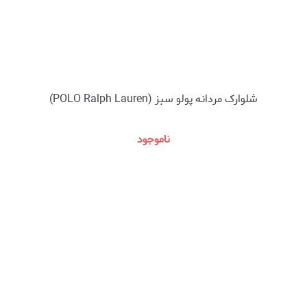
شلوارک مردانه پولو سبز (POLO Ralph Lauren)
ناموجود