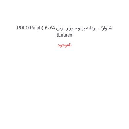
شلوارک مردانه پولو سبز زیتونی ۲۰۲۵ (POLO Ralph
Lauren)
ناموجود