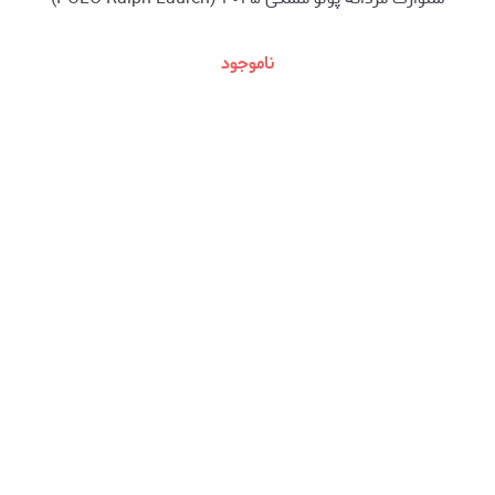
ناموجود