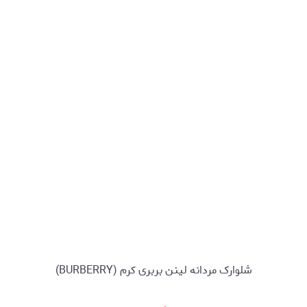
شلوارک مردانه لینن بربری کرم (BURBERRY)