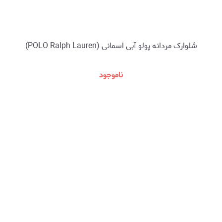
شلوارک مردانه پولو آبی اسمانی (POLO Ralph Lauren)
ناموجود