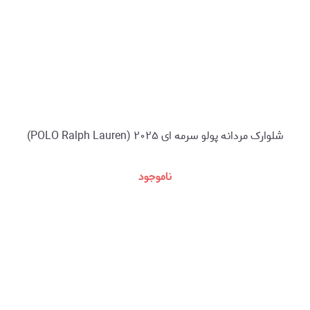
شلوارک مردانه پولو سرمه ای ۲۰۲۵ (POLO Ralph Lauren)
ناموجود