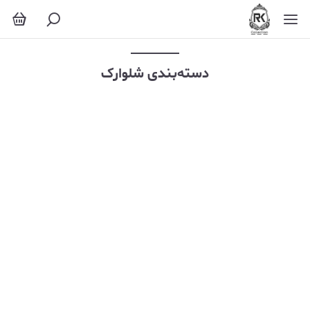
شلوارک
دسته‌بندی شلوارک