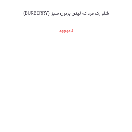
شلوارک مردانه لینن بربری سبز (BURBERRY)
ناموجود