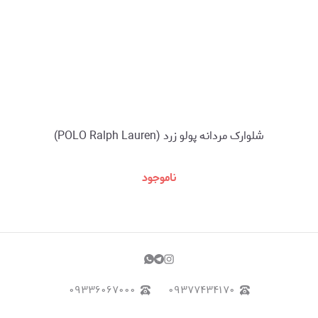
شلوارک مردانه پولو زرد (POLO Ralph Lauren)
ناموجود
۰۹۳۳۶۰۶۷۰۰۰
۰۹۳۷۷۴۳۴۱۷۰