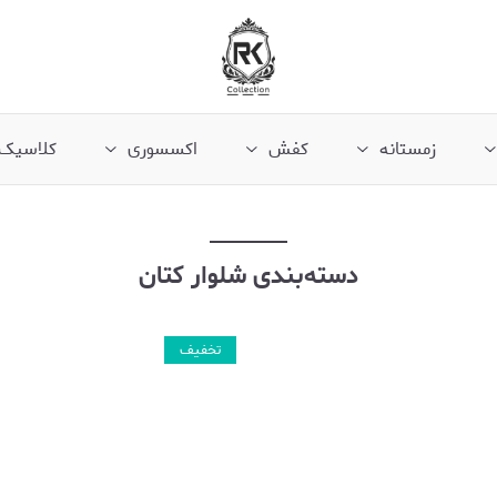
زمستانه
کفش
اکسسوری
کلاسیک
دسته‌بندی شلوار کتان
تخفیف