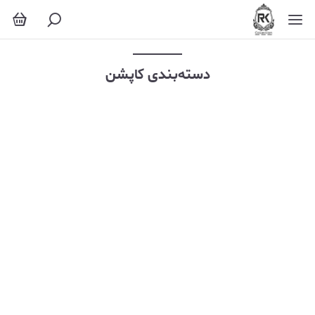
کاپشن
دسته‌بندی کاپشن