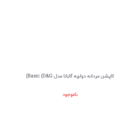
کاپشن مردانه دولچه گابانا مدل Basic (D&G)
ناموجود