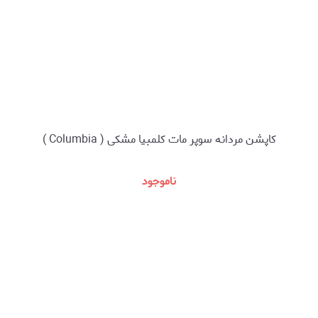
کاپشن مردانه سوپر مات کلمبیا مشکی ( Columbia )
ناموجود