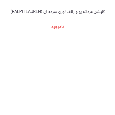
کاپشن مردانه پولو رالف لورن سرمه ای (RALPH LAUREN)
ناموجود