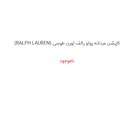
کاپشن مردانه پولو رالف لورن طوسی (RALPH LAUREN)
ناموجود