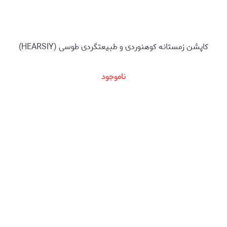
کاپشن زمستانه کوهنوردی و طبیعتگردی طوسی (HEARSIY)
ناموجود