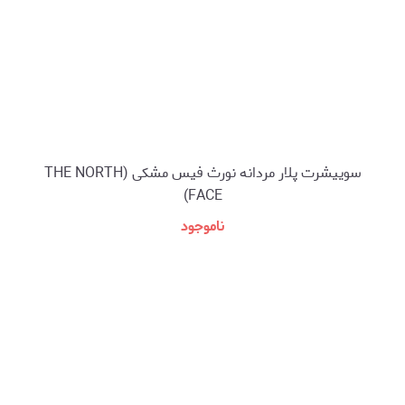
سوییشرت پلار مردانه نورث فیس مشکی (THE NORTH
FACE)
ناموجود