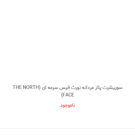
سوییشرت پلار مردانه نورث فیس سرمه ای (THE NORTH
FACE)
ناموجود