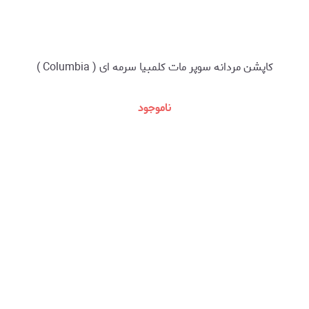
کاپشن مردانه سوپر مات کلمبیا سرمه ای ( Columbia )
ناموجود