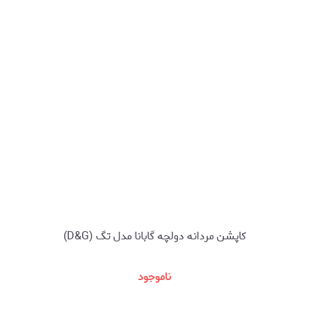
کاپشن مردانه دولچه گابانا مدل تگ (D&G)
ناموجود