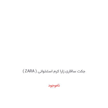
جکت سافاری زارا کرم استخوانی ( ZARA )
ناموجود