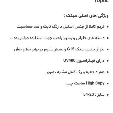
Optic)
ویژگی های اصلی عینک :
فریم کاملا از جنس استیل با رنگ ثابت و ضد حساسیت
دسته های خلبانی و بسیار راحت جهت استفاده طولانی مدت
لنز از جنس سنگ G15 و بسیار مقاوم در برابر خط و خش
دارای فیلتراسیون UV400
همراه جعبه و پک کامل مشابه تصویر
High Copy ساخت چین
سایز : 20-54