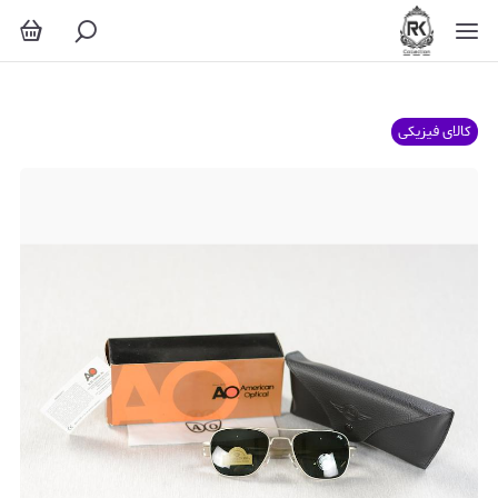
کالای فیزیکی