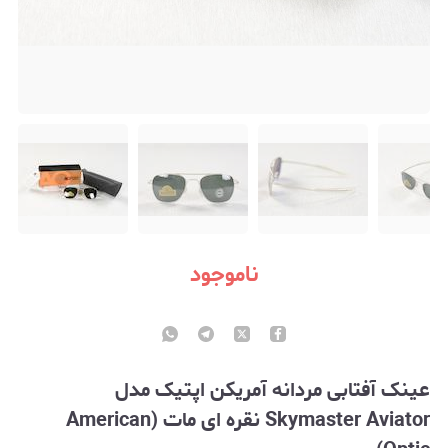
ناموجود
عینک آفتابی مردانه آمریکن اپتیک مدل
Skymaster Aviator نقره ای مات (American