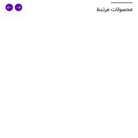
محصولات مرتبط