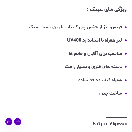
ویژگی های عینک :
فریم و لنز از جنس پلی کربنات با وزن بسیار سبک
لنز همراه با استاندارد UV400
مناسب برای آقایان و خانم ها
دسته های فنری و بسیار راحت
همراه کیف محافظ ساده
ساخت چین
محصولات مرتبط