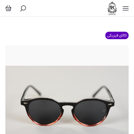
کالای فیزیکی