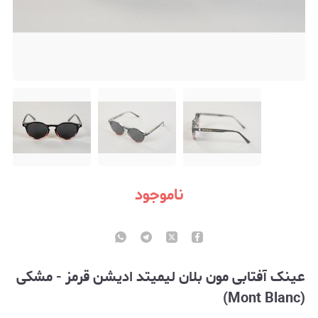
ناموجود
عینک آفتابی مون بلان لیمیتد ادیشن قرمز - مشکی
(Mont Blanc)