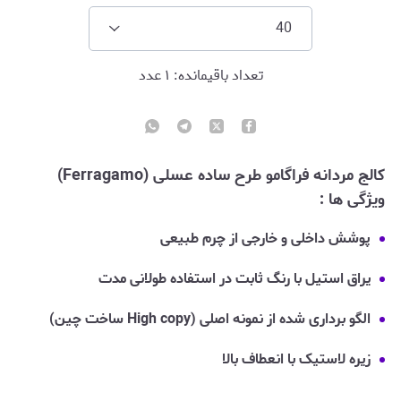
40
تعداد باقیمانده:
۱
عدد
کالج مردانه فراگامو طرح ساده عسلی (Ferragamo)
ویژگی ها :
پوشش داخلی و خارجی از چرم طبیعی
یراق استیل با رنگ ثابت در استفاده طولانی مدت
الگو برداری شده از نمونه اصلی (High copy ساخت چین)
زیره لاستیک با انعطاف بالا