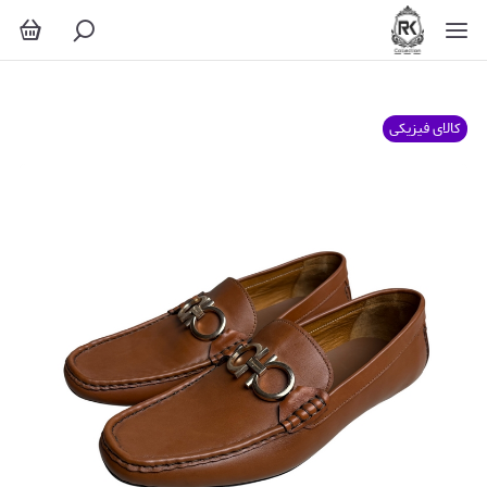
کالای فیزیکی