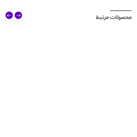
محصولات مرتبط