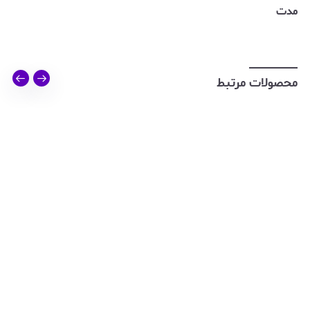
مدت
محصولات مرتبط