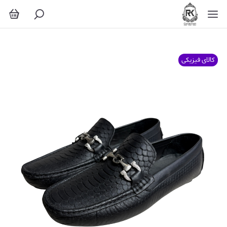
کالای فیزیکی