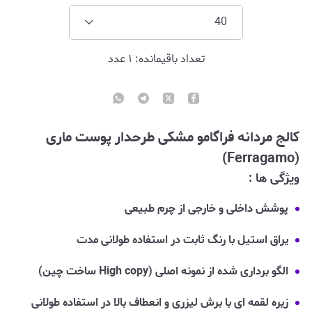
40
تعداد باقیمانده:
۱
عدد
کالج مردانه فراگامو مشکی طرحدار پوست ماری
(Ferragamo)
ویژگی ها :
پوشش داخلی و خارجی از چرم طبیعی
یراق استیل با رنگ ثابت در استفاده طولانی مدت
الگو برداری شده از نمونه اصلی (High copy ساخت چین)
زیره لقمه ای با برش لیزری و انعطاف بالا در استفاده طولانی