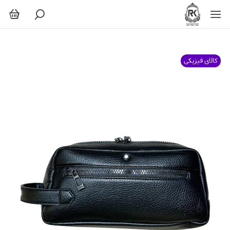
کالای فیزیکی