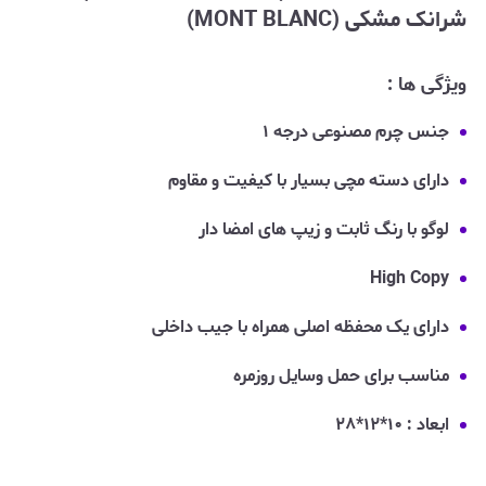
شرانک مشکی (MONT BLANC)
ویژگی ها :
جنس چرم مصنوعی درجه ۱
دارای دسته مچی بسیار با کیفیت و مقاوم
لوگو با رنگ ثابت و زیپ های امضا دار
High Copy
دارای یک محفظه اصلی همراه با جیب داخلی
مناسب برای حمل وسایل روزمره
ابعاد : ۱۰*۱۲*۲۸