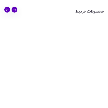
محصولات مرتبط