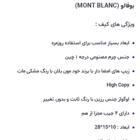
بوفالو (MONT BLANC)
ویژگی های کیف :
ابعاد بسیار مناسب برای استفاده روزمره
جنس چرم مصنوعی درجه ۱ چین
زیپ های امضا دار با برند خود مون بلان با رنگ مشکی مات
High Copy
لوگواز جنس رزین با رنگ ثابت و بدون تغییر
دارای ۴ جیب مجزا از هم
ابعاد : 10*15*28