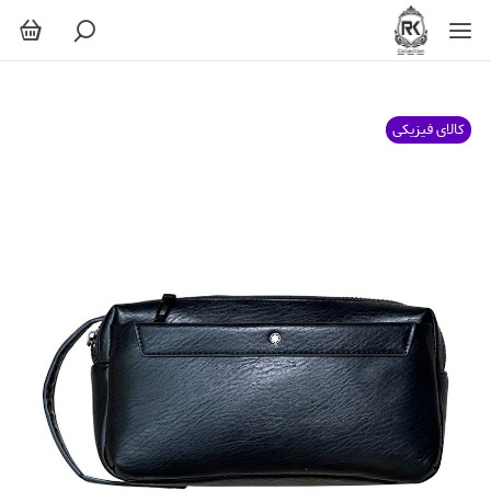
کالای فیزیکی