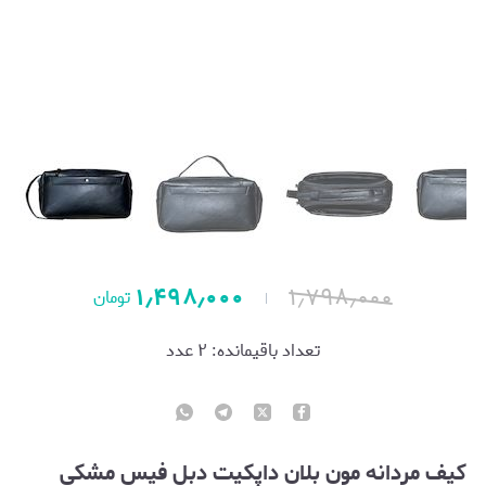
۱٫۴۹۸٫۰۰۰
۱٫۷۹۸٫۰۰۰
تومان
تعداد باقیمانده:
۲
عدد
کیف مردانه مون بلان داپکیت دبل فیس مشکی